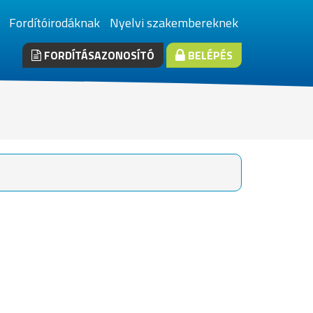
Fordítóirodáknak
Nyelvi szakembereknek
FORDÍTÁSAZONOSÍTÓ
BELÉPÉS