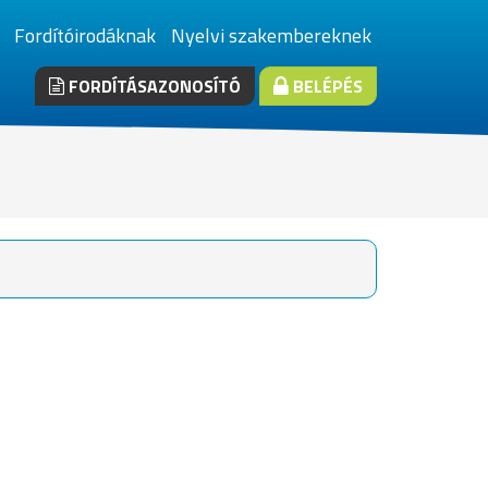
Fordítóirodáknak
Nyelvi szakembereknek
FORDÍTÁSAZONOSÍTÓ
BELÉPÉS