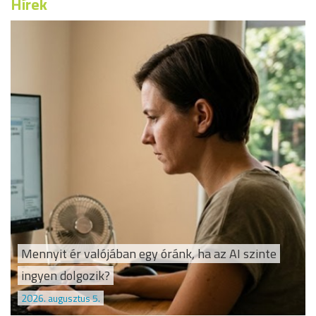
Hírek
Mennyit ér valójában egy óránk, ha az AI szinte
ingyen dolgozik?
2026. augusztus 5.