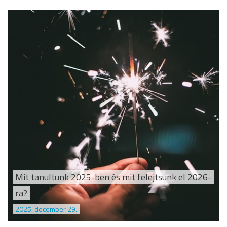
Mit tanultunk 2025-ben és mit felejtsünk el 2026-
ra?
2025. december 29.