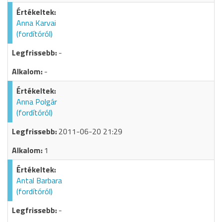
Anna Karvai
(fordítóról)
-
-
Anna Polgár
(fordítóról)
2011-06-20 21:29
1
Antal Barbara
(fordítóról)
-