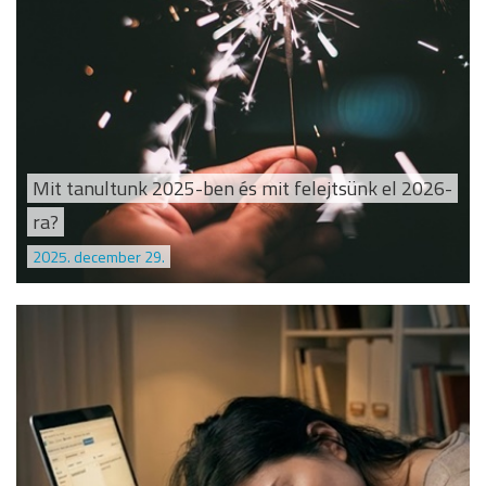
Mit tanultunk 2025-ben és mit felejtsünk el 2026-
ra?
2025. december 29.