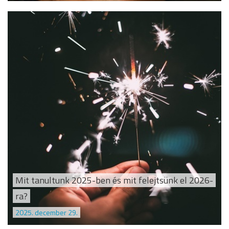
Mit tanultunk 2025-ben és mit felejtsünk el 2026-
ra?
2025. december 29.