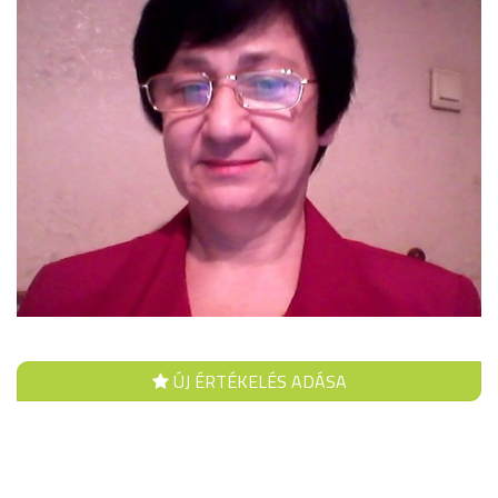
ÚJ ÉRTÉKELÉS ADÁSA