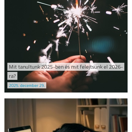
Mit tanultunk 2025-ben és mit felejtsünk el 2026-
ra?
2025. december 29.