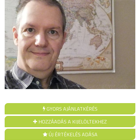
GYORS AJÁNLATKÉRÉS
HOZZÁADÁS A KIJELÖLTEKHEZ
ÚJ ÉRTÉKELÉS ADÁSA