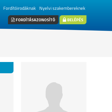
Fordítóirodáknak
Nyelvi szakembereknek
FORDÍTÁSAZONOSÍTÓ
BELÉPÉS