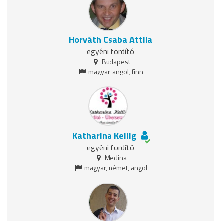
Horváth Csaba Attila
egyéni fordító
Budapest
magyar, angol, finn
Katharina Kellig
egyéni fordító
Medina
magyar, német, angol