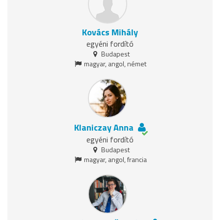
Kovács Mihály
egyéni fordító
Budapest
magyar, angol, német
Klaniczay Anna
egyéni fordító
Budapest
magyar, angol, francia