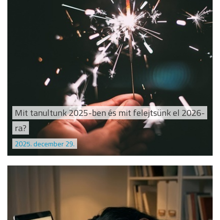
Mit tanultunk 2025-ben és mit felejtsünk el 2026-
ra?
2025. december 29.