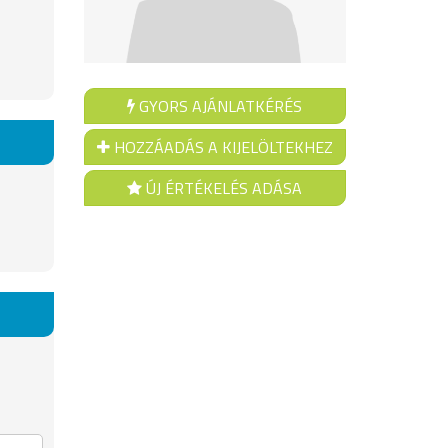
GYORS AJÁNLATKÉRÉS
HOZZÁADÁS A KIJELÖLTEKHEZ
ÚJ ÉRTÉKELÉS ADÁSA