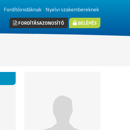
Fordítóirodáknak
Nyelvi szakembereknek
FORDÍTÁSAZONOSÍTÓ
BELÉPÉS