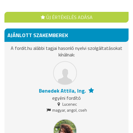
ÚJ ÉRTÉKELÉS ADÁSA
AJÁNLOTT SZAKEMBEREK
A fordit.hu alábbi tagjai hasonló nyelvi szolgáltatásokat
kínálnak:
Benedek Attila, Ing.
egyéni fordító
Lucenec
magyar, angol, cseh