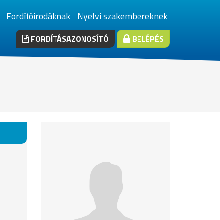
Fordítóirodáknak
Nyelvi szakembereknek
FORDÍTÁSAZONOSÍTÓ
BELÉPÉS