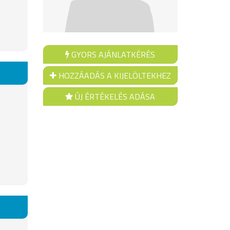
GYORS AJÁNLATKÉRÉS
HOZZÁADÁS A KIJELÖLTEKHEZ
ÚJ ÉRTÉKELÉS ADÁSA