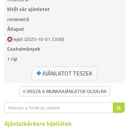
Kitől vár ajánlatot
mindenkitől
Állapot
lejárt (2025-10-01 23:00)
Csatolmányok
1 fájl
AJÁNLATOT TESZEK
VISSZA A MUNKAAJÁNLATOK OLDALRA
Ajánlatkérésre kijelöltek