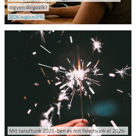
ingyen dolgozik?
2026. augusztus 5.
Mit tanultunk 2025-ben és mit felejtsünk el 2026-