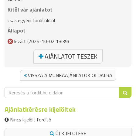
Kitől vár ajánlatot
csak egyéni fordítóktól
Állapot
lezárt (2025-10-02 13:39)
AJÁNLATOT TESZEK
VISSZA A MUNKAAJÁNLATOK OLDALRA
Ajánlatkérésre kijelöltek
Nincs kijelölt fordító
ÚJ KIJELÖLÉSE