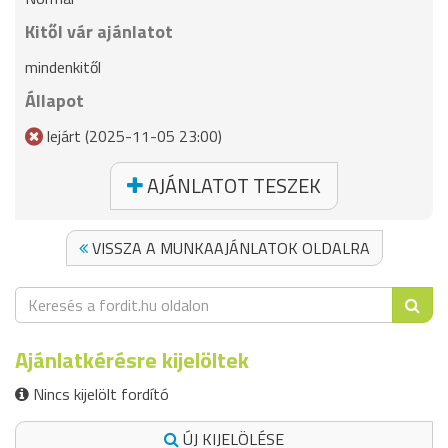
Kitől vár ajánlatot
mindenkitől
Állapot
lejárt (2025-11-05 23:00)
AJÁNLATOT TESZEK
VISSZA A MUNKAAJÁNLATOK OLDALRA
Ajánlatkérésre kijelöltek
Nincs kijelölt fordító
ÚJ KIJELÖLÉSE