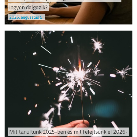
ingyen dolgozik?
2026. augusztus 5.
Mit tanultunk 2025-ben és mit felejtsünk el 2026-