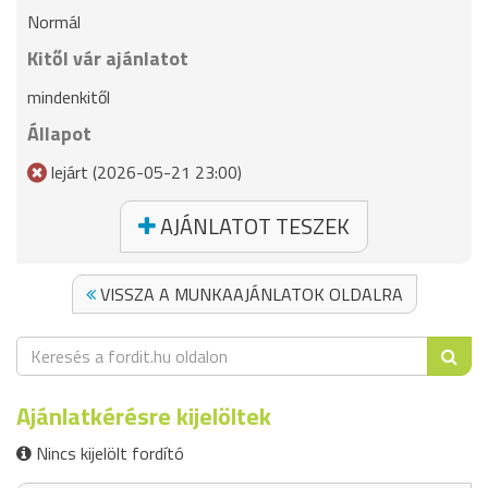
Normál
Kitől vár ajánlatot
mindenkitől
Állapot
lejárt (2026-05-21 23:00)
AJÁNLATOT TESZEK
VISSZA A MUNKAAJÁNLATOK OLDALRA
Ajánlatkérésre kijelöltek
Nincs kijelölt fordító