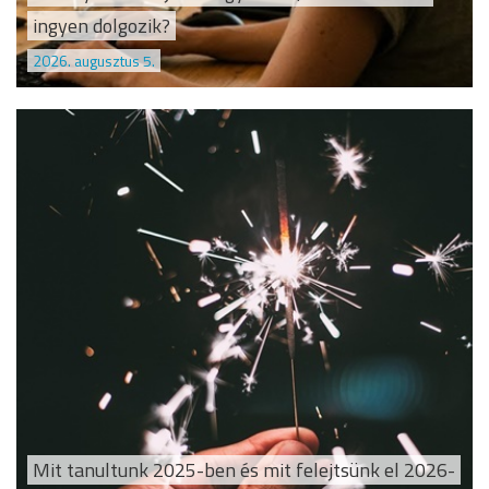
ingyen dolgozik?
2026. augusztus 5.
Mit tanultunk 2025-ben és mit felejtsünk el 2026-