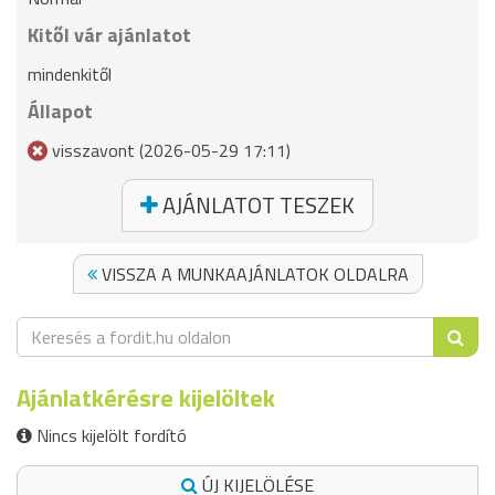
Kitől vár ajánlatot
mindenkitől
Állapot
visszavont (2026-05-29 17:11)
AJÁNLATOT TESZEK
VISSZA A MUNKAAJÁNLATOK OLDALRA
Ajánlatkérésre kijelöltek
Nincs kijelölt fordító
ÚJ KIJELÖLÉSE