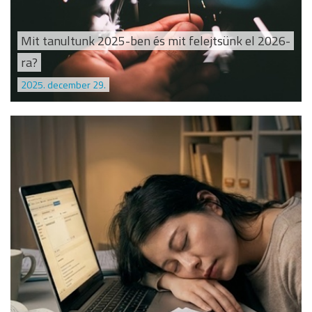
Mit tanultunk 2025-ben és mit felejtsünk el 2026-
ra?
2025. december 29.