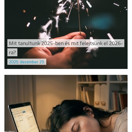
Mit tanultunk 2025-ben és mit felejtsünk el 2026-
ra?
2025. december 29.