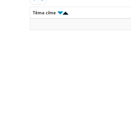
Téma címe