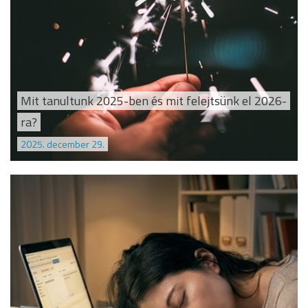
Mit tanultunk 2025-ben és mit felejtsünk el 2026-
ra?
2025. december 29.