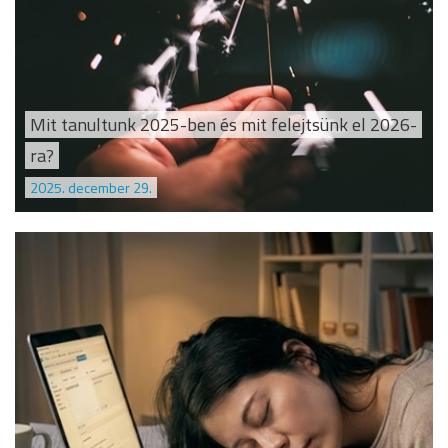
Mit tanultunk 2025-ben és mit felejtsünk el 2026-
ra?
2025. december 29.