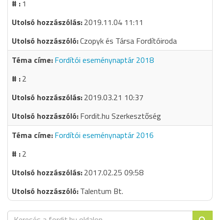
1
2019.11.04 11:11
Czopyk és Társa Fordítóiroda
Fordítói eseménynaptár 2018
2
2019.03.21 10:37
Fordit.hu Szerkesztőség
Fordítói eseménynaptár 2016
2
2017.02.25 09:58
Talentum Bt.