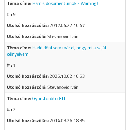
Hamis dokumentumok - Warning!
9
2017.04.22 10:47
Stevanovic Iván
Hadd döntsem már el, hogy mi a saját
célnyelvem!
1
2025.10.02 10:53
Stevanovic Iván
Gyorsforditó Kft
2
2014.03.26 18:35