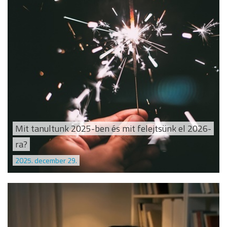
Mit tanultunk 2025-ben és mit felejtsünk el 2026-
ra?
2025. december 29.