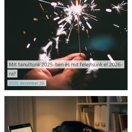
Mit tanultunk 2025-ben és mit felejtsünk el 2026-
ra?
2025. december 29.