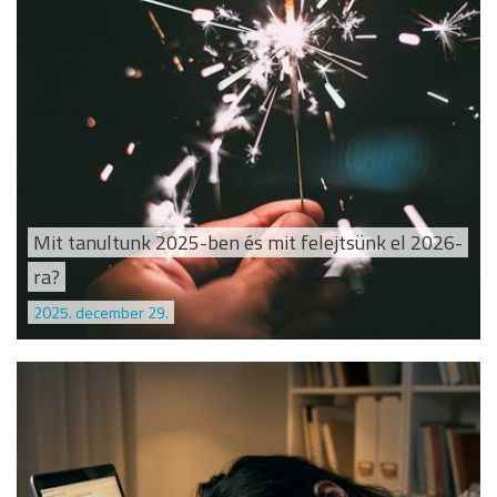
Mit tanultunk 2025-ben és mit felejtsünk el 2026-
ra?
2025. december 29.