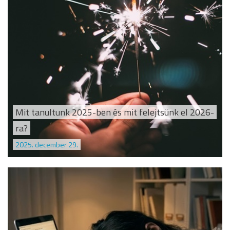
Mit tanultunk 2025-ben és mit felejtsünk el 2026-
ra?
2025. december 29.