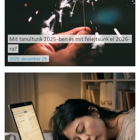
Mit tanultunk 2025-ben és mit felejtsünk el 2026-
ra?
2025. december 29.