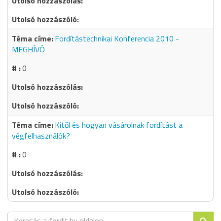
Fordítástechnikai Konferencia 2010 -
MEGHÍVÓ
0
Kitől és hogyan vásárolnak fordítást a
végfelhasználók?
0