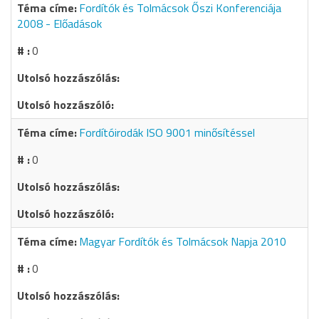
Fordítók és Tolmácsok Őszi Konferenciája
2008 - Előadások
0
Fordítóirodák ISO 9001 minősítéssel
0
Magyar Fordítók és Tolmácsok Napja 2010
0