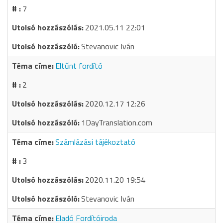
7
2021.05.11 22:01
Stevanovic Iván
Eltűnt fordító
2
2020.12.17 12:26
1DayTranslation.com
Számlázási tájékoztató
3
2020.11.20 19:54
Stevanovic Iván
Eladó Fordítóiroda