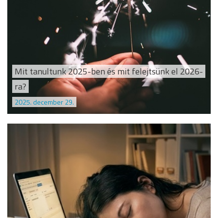
Mit tanultunk 2025-ben és mit felejtsünk el 2026-
ra?
2025. december 29.