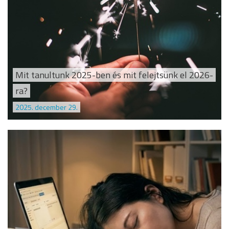
Mit tanultunk 2025-ben és mit felejtsünk el 2026-
ra?
2025. december 29.