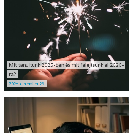
Mit tanultunk 2025-ben és mit felejtsünk el 2026-
ra?
2025. december 29.