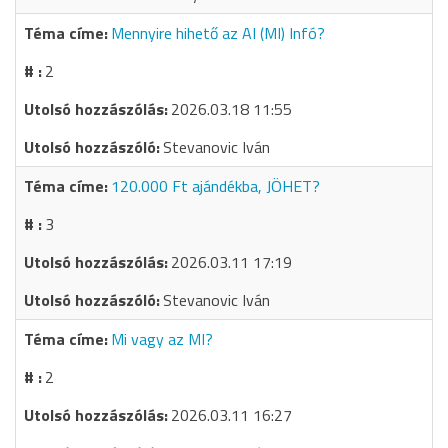
Mennyire hihető az AI (MI) Infó?
2
2026.03.18 11:55
Stevanovic Iván
120.000 Ft ajándékba, JÖHET?
3
2026.03.11 17:19
Stevanovic Iván
Mi vagy az MI?
2
2026.03.11 16:27