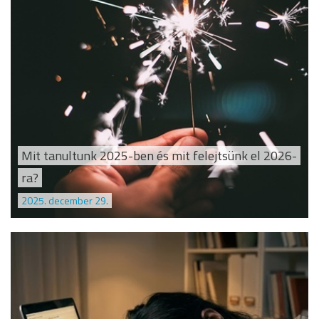
Mit tanultunk 2025-ben és mit felejtsünk el 2026-
ra?
2025. december 29.