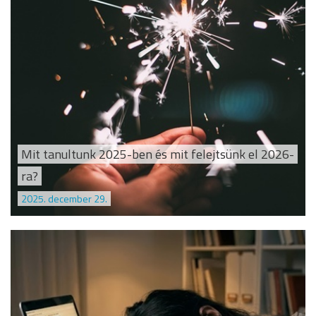
Mit tanultunk 2025-ben és mit felejtsünk el 2026-
ra?
2025. december 29.