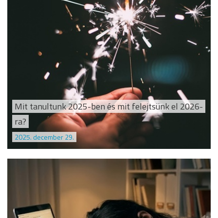
Mit tanultunk 2025-ben és mit felejtsünk el 2026-
ra?
2025. december 29.