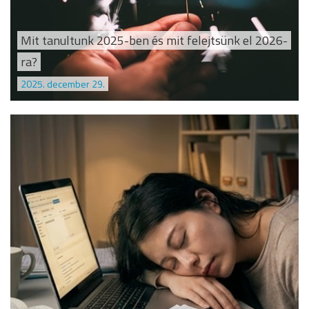
Mit tanultunk 2025-ben és mit felejtsünk el 2026-
ra?
2025. december 29.