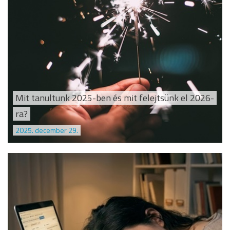
Mit tanultunk 2025-ben és mit felejtsünk el 2026-
ra?
2025. december 29.