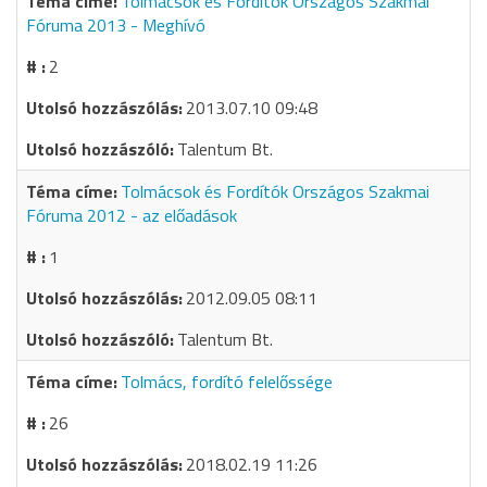
Tolmácsok és Fordítók Országos Szakmai
Fóruma 2013 - Meghívó
2
2013.07.10 09:48
Talentum Bt.
Tolmácsok és Fordítók Országos Szakmai
Fóruma 2012 - az előadások
1
2012.09.05 08:11
Talentum Bt.
Tolmács, fordító felelőssége
26
2018.02.19 11:26