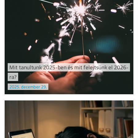
Mit tanultunk 2025-ben és mit felejtsünk el 2026-
ra?
2025. december 29.