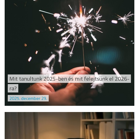
Mit tanultunk 2025-ben és mit felejtsünk el 2026-
ra?
2025. december 29.