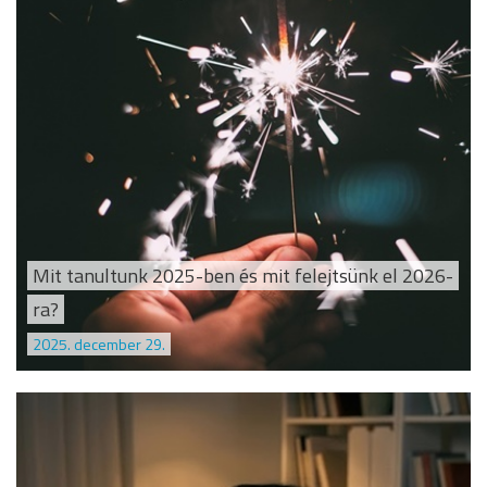
Mit tanultunk 2025-ben és mit felejtsünk el 2026-
ra?
2025. december 29.