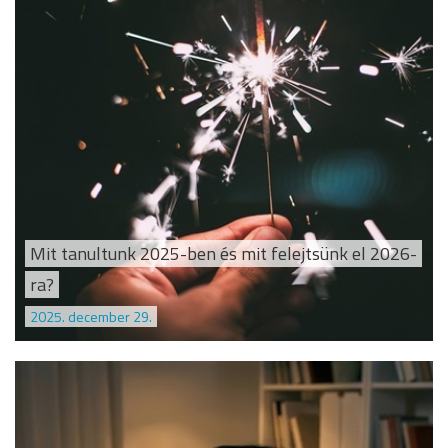
Mit tanultunk 2025-ben és mit felejtsünk el 2026-
ra?
2025. december 29.