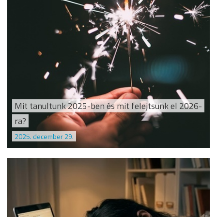
Mit tanultunk 2025-ben és mit felejtsünk el 2026-
ra?
2025. december 29.