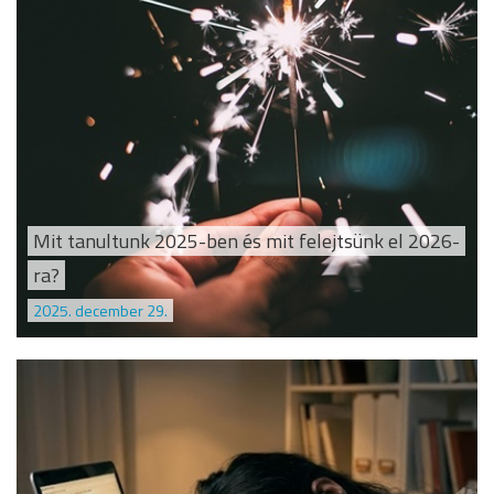
Mit tanultunk 2025-ben és mit felejtsünk el 2026-
ra?
2025. december 29.