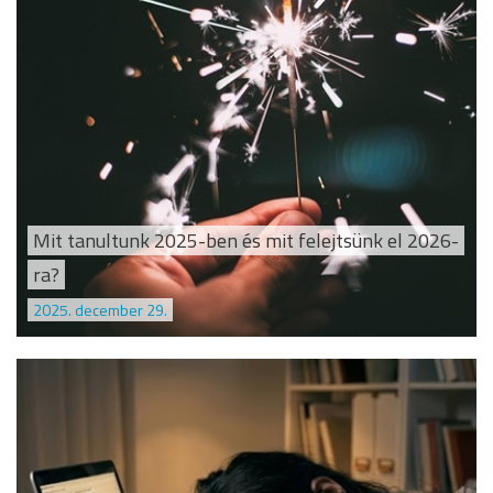
Mit tanultunk 2025-ben és mit felejtsünk el 2026-
ra?
2025. december 29.