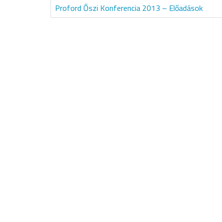
Proford Őszi Konferencia 2013 – Előadások