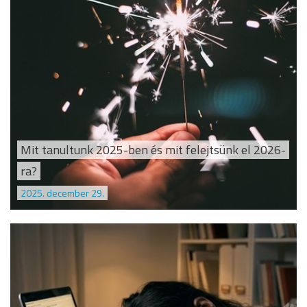
Mit tanultunk 2025-ben és mit felejtsünk el 2026-
ra?
2025. december 29.