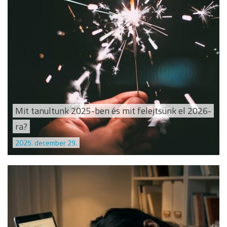
Mit tanultunk 2025-ben és mit felejtsünk el 2026-
ra?
2025. december 29.