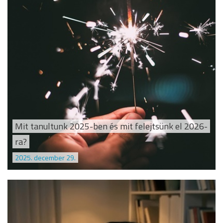
Mit tanultunk 2025-ben és mit felejtsünk el 2026-
ra?
2025. december 29.