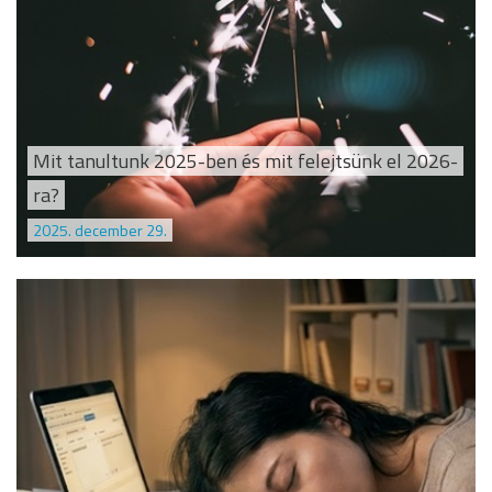
Mit tanultunk 2025-ben és mit felejtsünk el 2026-
ra?
2025. december 29.